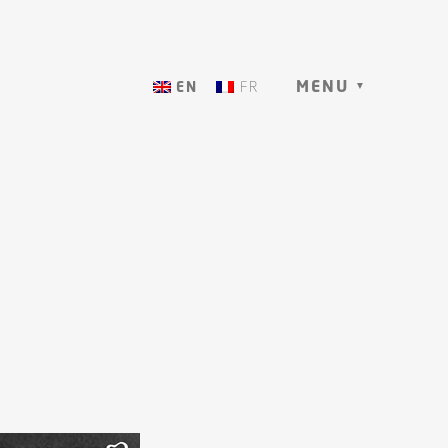
MENU
ENGLISH
FRANÇAIS